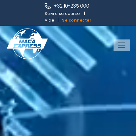
+32 10-235 000
Suivre sa course
Aide
Se connecter