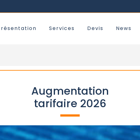
Présentation
Services
Devis
News
Augmentation
tarifaire 2026