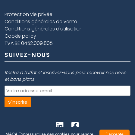
Protection vie privée
Conditions générales de vente
Conditions générales d'utilisation
Cookie policy
TVA BE 0452.009.805
SUIVEZ-NOUS
Restez à l’affût et inscrivez-vous pour recevoir nos news
et bons plans
MACA Express utilise des cookies pour rendre
J'accepte