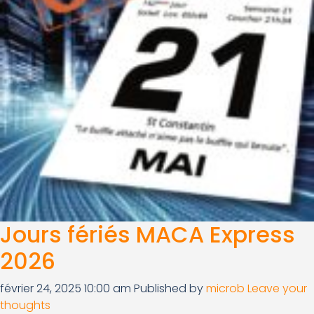
Jours fériés MACA Express
2026
février 24, 2025 10:00 am
Published by
microb
Leave your
thoughts