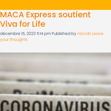
MACA Express soutient
Viva for Life
décembre 15, 2023 5:14 pm
Published by
microb
Leave
your thoughts